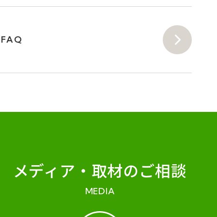
FAQ
メディア・
取材のご相談
MEDIA