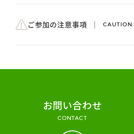
ご参加の注意事項
CAUTION
お問い合わせ
CONTACT