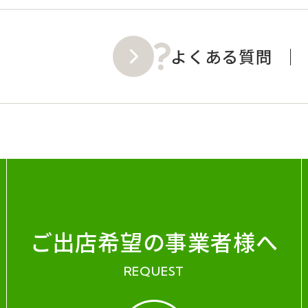
よくある質問
ご出店希望の事業者様へ
REQUEST