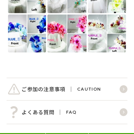
ご参加の注意事項
CAUTION
よくある質問
FAQ