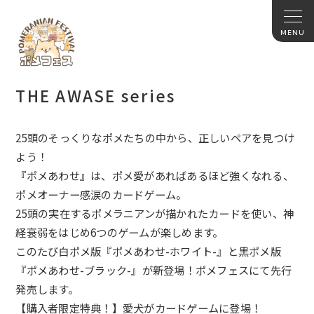
THE AWASE series
25頭のそっくりなポメたちの中から、正しいペアを見つけ
よう！
『ポメあわせ』は、ポメ愛があればあるほど強くなれる、
ポメオーナー感涙のカードゲーム。
25頭の実在するポメラニアンが描かれたカードを使い、神
経衰弱をはじめ6つのゲームが楽しめます。
このたび白ポメ版『ポメあわせ-ホワイト-』と黒ポメ版
『ポメあわせ-ブラック-』が新登場！ポメフェスにて先行
発売します。
【購入者限定特典！】愛犬がカードゲームに登場！