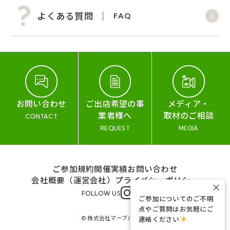
よくある質問
FAQ
お問い合わせ
ご出店希望の事
メディア・
業者様へ
取材のご相談
CONTACT
REQUEST
MEDIA
ご参加規約
開催実績
お問い合わせ
会社概要（運営会社）
プライバシーポリシー
×
FOLLOW US
ご参加についてのご不明
点やご質問はお気軽にご
© 株式会社マーブル&コー
連絡ください