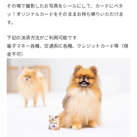
その場で撮影したお写真をシールにして、カードにペタ
ッ！オリジナルカードをそのままお持ち帰りいただけま
す。
下記の決済方法がご利用可能です
電子マネー各種、交通系IC各種、クレジットカード等（現
金不可）