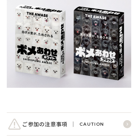
ご参加の注意事項
CAUTION