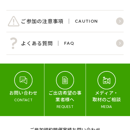
ご参加の注意事項
CAUTION
よくある質問
FAQ
お問い合わせ
ご出店希望の事
メディア・
業者様へ
取材のご相談
CONTACT
REQUEST
MEDIA
ご参加規約
開催実績
お問い合わせ