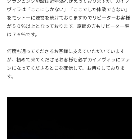
グランピング施設は近年溢れかえっておりますが、カイノ
ヴィラは「
ここにしかない」「ここでしか体験できない」
をモットーに運営を続けておりますのでリピーターお客様
が５０％
以上となっております。旅館の方もリピーター率
は７６％です。
何度も通ってくださるお客様に支えていただいています
が、
初めて来てくださるお客様も必ずカイノヴィラにファ
ンになってく
ださるとこを確信して、お待ちしておりま
す。