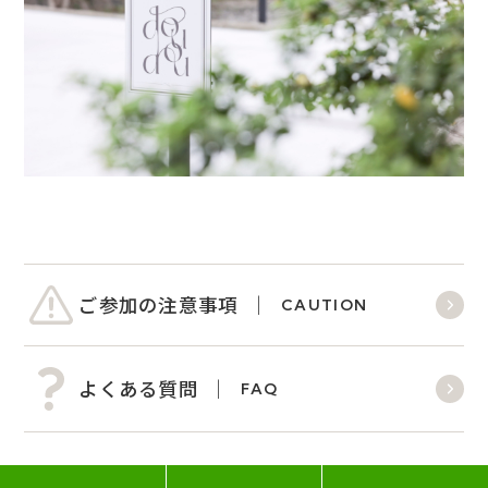
ご参加の注意事項
CAUTION
よくある質問
FAQ