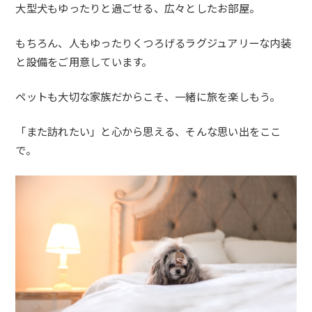
大型犬もゆったりと過ごせる、広々としたお部屋。
もちろん、
人もゆったりくつろげるラグジュアリーな内装
と設備をご用意して
います。
ペットも大切な家族だからこそ、一緒に旅を楽しもう。
「また訪れたい」と心から思える、
そんな思い出をここ
で。