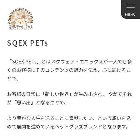
SQEX PETs
「
SQEX PETs
」とはスクウェア・
エニックスが一人でも多
くのお客様にそのコンテンツの魅力を伝え
、心に届けるこ
とで、
お客様の日常に「新しい世界」が生み出され、 やがてそれ
が「思い出」となることで、
より豊かな人生を送ることに貢献したい、
という想いを込
めて展開を進めているペットグッズブランドとなり
ます。