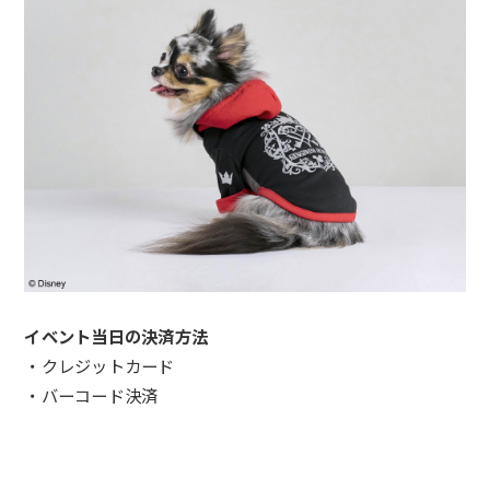
イベント当日の決済方法
・クレジットカード
・バーコード決済