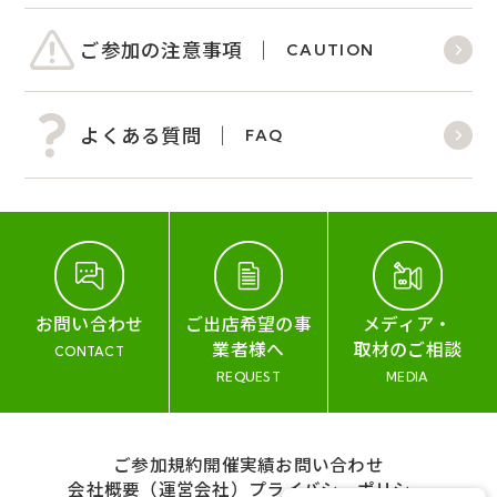
ご参加の注意事項
CAUTION
よくある質問
FAQ
お問い合わせ
ご出店希望の事
メディア・
業者様へ
取材のご相談
CONTACT
REQUEST
MEDIA
ご参加規約
開催実績
お問い合わせ
会社概要（運営会社）
プライバシーポリシー