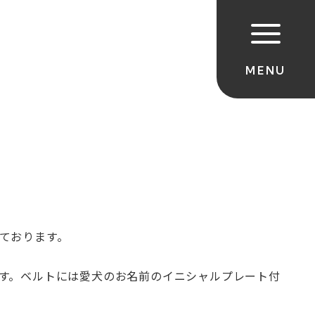
ております。
す。
ベルトには愛犬のお名前のイニシャルプレート付