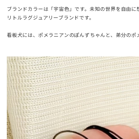
ブランドカラーは「宇宙色」です。
未知の世界を自由に
リトルラグジュアリーブランドです。
看板犬には、ポメラニアンのぽんずちゃんと、
弟分のポ