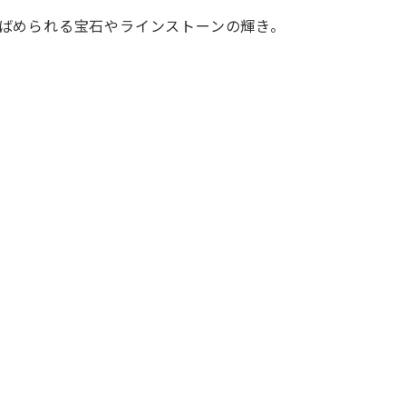
ばめられる宝石やラインストーンの輝き。