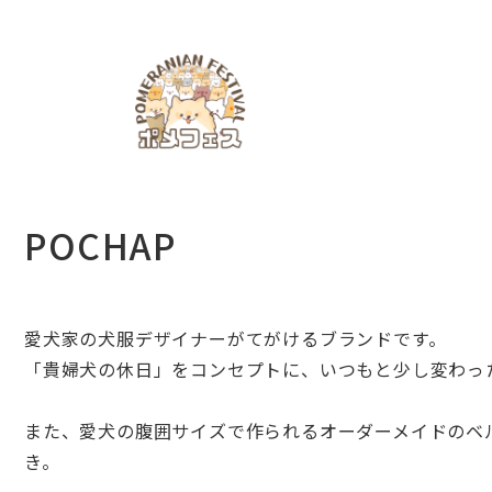
POCHAP
愛犬家の犬服デザイナーがてがけるブランドです。
「貴婦犬の休日」をコンセプトに、
いつもと少し変わっ
また、
愛犬の腹囲サイズで作られるオーダーメイドのベ
き。