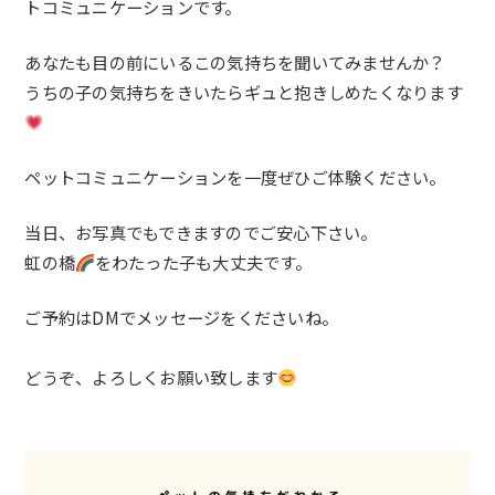
トコミュニケ
ーションです。
あなたも目の前にいるこの気持ちを聞いてみませんか？
うちの子の気持ちをきいたらギュと抱きしめたくなります
ペットコミュニケーションを一度ぜひご体験ください。
当日、お写真でもできますのでご安心下さい。
虹の橋
をわたった子も大丈夫です。
ご予約はDMでメッセージをくださいね。
どうぞ、よろしくお願い致します