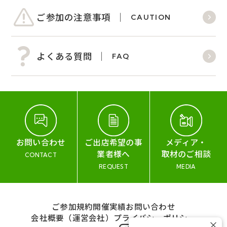
ご参加の注意事項
CAUTION
よくある質問
FAQ
お問い合わせ
ご出店希望の事
メディア・
業者様へ
取材のご相談
CONTACT
REQUEST
MEDIA
ご参加規約
開催実績
お問い合わせ
会社概要（運営会社）
プライバシーポリシー
×