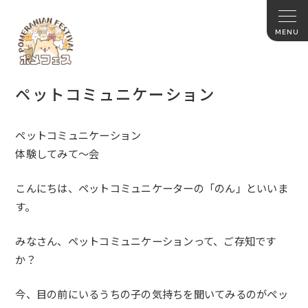
ペットコミュニケーション
ペットコミュニケーション
体験してみて〜会
こんにちは、ペットコミュニケーターの「のん」といいま
す。
みなさん、ペットコミュニケーションって、ご存知です
か？
今、
目の前にいるうちの子の気持ちを聞いてみるのがペッ