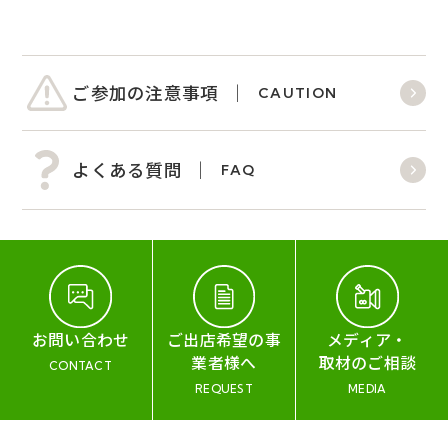
ご参加の注意事項
CAUTION
よくある質問
FAQ
お問い合わせ
ご出店希望の事
メディア・
業者様へ
取材のご相談
CONTACT
REQUEST
MEDIA