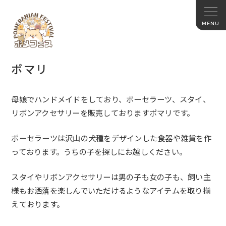
ポマリ
母娘でハンドメイドをしており、ポーセラーツ、スタイ、
リボンアクセサリーを販売しておりますポマリです。
ポーセラーツは沢山の犬種をデザインした食器や雑貨を作
っており
ます。うちの子を探しにお越しください。
スタイやリボンアクセサリーは男の子も女の子も、
飼い主
様もお洒落を楽しんでいただけるようなアイテムを取り揃
え
ております。