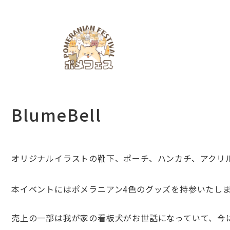
BlumeBell
オリジナルイラストの靴下、ポーチ、ハンカチ、
アクリ
本イベントにはポメラニアン4色のグッズを持参いたし
売上の一部は我が家の看板犬がお世話になっていて、
今