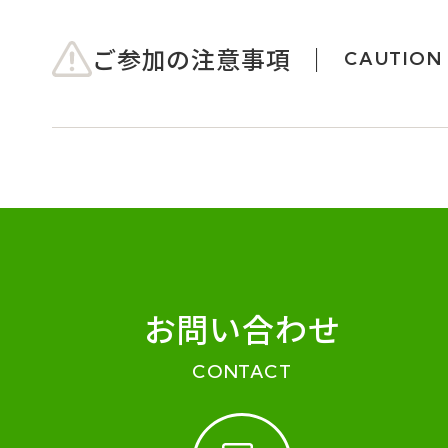
ご参加の注意事項
CAUTION
お問い合わせ
CONTACT