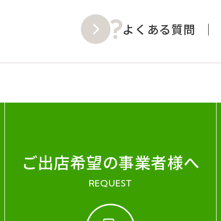
よくある質問
ご出店希望の事業者様へ
REQUEST