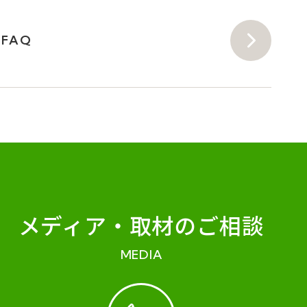
FAQ
メディア・
取材のご相談
MEDIA