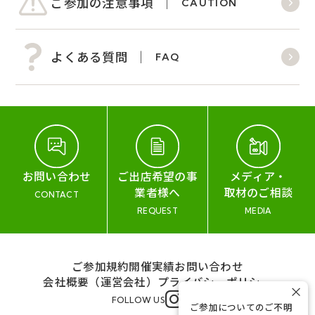
ご参加の注意事項
CAUTION
よくある質問
FAQ
お問い合わせ
ご出店希望の事
メディア・
業者様へ
取材のご相談
CONTACT
REQUEST
MEDIA
ご参加規約
開催実績
お問い合わせ
会社概要（運営会社）
プライバシーポリシー
×
FOLLOW US
ご参加についてのご不明