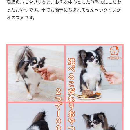
高級魚ハモやブリなど、
お魚を中心とした無添加にこだわ
ったおやつです。
手でも簡単にちぎれるせんべいタイプが
オススメです。