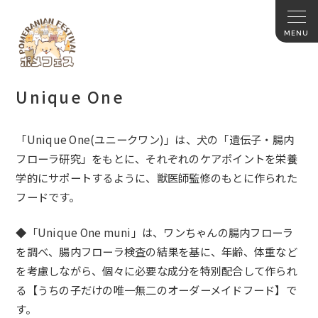
Unique One
「
Unique One(
ユニークワン
)
」は、犬の「遺伝子・腸内
フローラ研究」をもとに、それぞれのケアポイントを栄養
学的にサポートするように、獣医師監修のもとに作られた
フードです。
◆「
Unique One muni
」は、ワンちゃんの腸内フローラ
を調べ、腸内フローラ検査の結果を基に、年齢、体重など
を考慮しながら、個々に必要な成分を特別配合して作られ
る【うちの子だけの唯一無二のオーダーメイドフード】で
す。