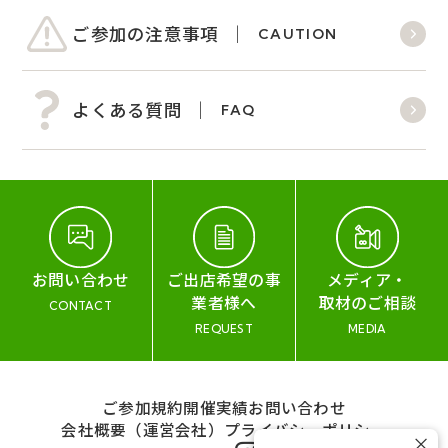
ご参加の注意事項
CAUTION
よくある質問
FAQ
お問い合わせ
ご出店希望の事
メディア・
業者様へ
取材のご相談
CONTACT
REQUEST
MEDIA
ご参加規約
開催実績
お問い合わせ
会社概要（運営会社）
プライバシーポリシー
×