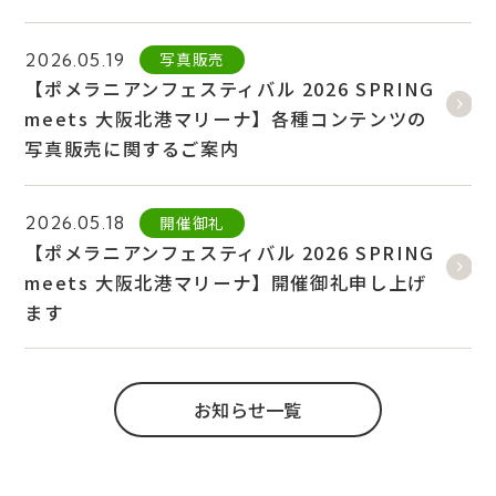
写真販売
2026.05.19
【ポメラニアンフェスティバル 2026 SPRING
meets 大阪北港マリーナ】各種コンテンツの
写真販売に関するご案内
開催御礼
2026.05.18
【ポメラニアンフェスティバル 2026 SPRING
meets 大阪北港マリーナ】開催御礼申し上げ
ます
お知らせ一覧