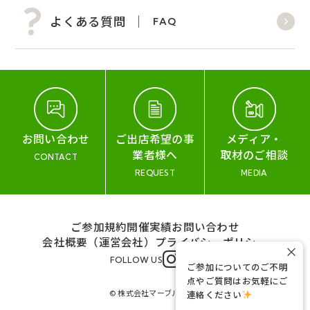
よくある質問
FAQ
お問い合わせ
ご出店希望の事
メディア・
業者様へ
取材のご相談
CONTACT
REQUEST
MEDIA
ご参加規約
開催実績
お問い合わせ
会社概要（運営会社）
プライバシーポリシー
×
FOLLOW US
ご参加についてのご不明
点やご質問はお気軽にご
© 株式会社マーブル&コー
連絡ください