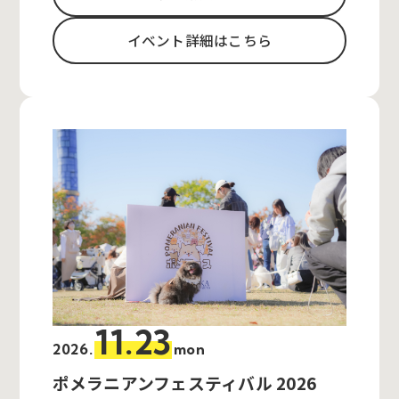
イベント詳細はこちら
11.23
2026.
mon
ポメラニアンフェスティバル 2026