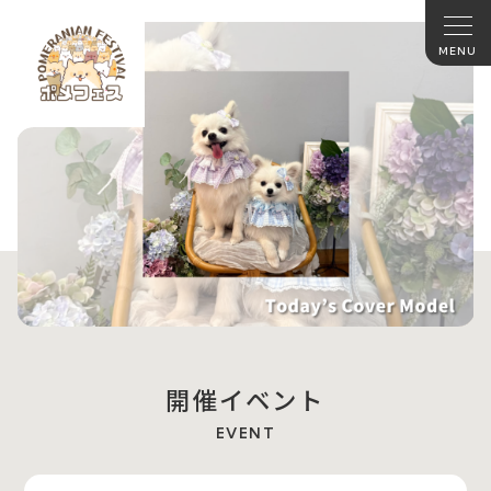
開催イベント
EVENT