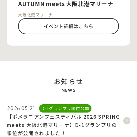
AUTUMN meets 大阪北港マリーナ
大阪北港マリーナ
イベント詳細はこちら
お知らせ
NEWS
D-1グランプリ順位公開
2026.05.21
【ポメラニアンフェスティバル 2026 SPRING
meets 大阪北港マリーナ】D-1グランプリの
順位が公開されました！