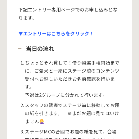
下記エントリー専用ページでのお申し込みとな
ります。
▼エントリーはこちらをクリック！
当日の流れ
ちょっとそれ貸して！借り物選手権開始まで
に、ご愛犬と一緒にステージ脇のコンテンツ
受付へお越しいただきお名前確認を行いま
す。
予選は2グループに分かれて行います。
スタッフの誘導でステージ前に移動してお題
の紙を引きます。 ※まだお題は見てはいけ
ません
ステージMCの合図でお題の紙を見て、会場