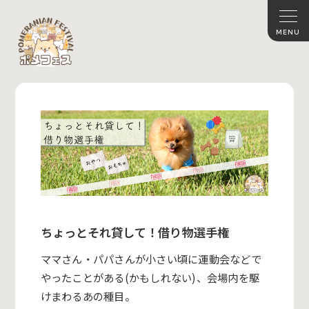
ちょっとそれ貸して！借り物選手権
ママさん・パパさんが小さい頃に運動会などで
やったことがある(かもしれない)、会場内を駆
けまわるあの種目。