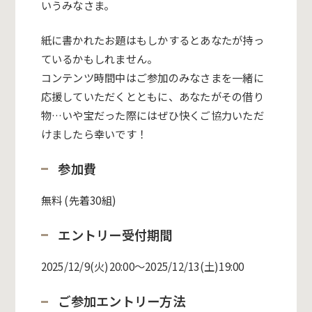
いうみなさま。
紙に書かれたお題はもしかするとあなたが持っ
ているかもしれません。
コンテンツ時間中はご参加のみなさまを一緒に
応援していただくとともに、あなたがその借り
物…いや宝だった際にはぜひ快くご協力いただ
けましたら幸いです！
参加費
無料 (先着30組)
エントリー受付期間
2025/12/9(火)20:00〜2025/12/13(土)19:00
ご参加エントリー方法