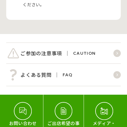
ください。
ご参加の注意事項
CAUTION
よくある質問
FAQ
お問い合わせ
ご出店希望の事
メディア・