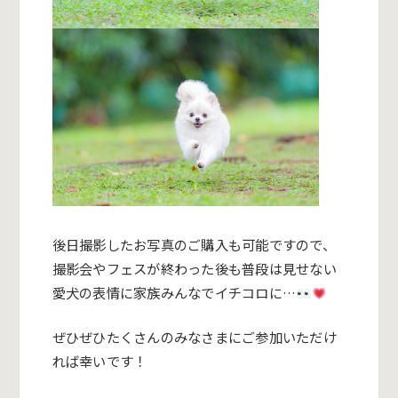
後日撮影したお写真のご購入も可能ですので、
撮影会やフェスが終わった後も普段は見せない
愛犬の表情に家族みんなでイチコロに…
ぜひぜひたくさんのみなさまにご参加いただけ
れば幸いです！