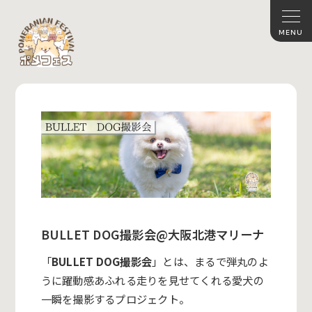
BULLET DOG撮影会@大阪北港マリーナ
「
BULLET DOG撮影会
」とは、まるで弾丸のよ
うに躍動感あふれる走りを見せてくれる愛犬の
一瞬を撮影するプロジェクト。