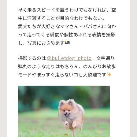
早く走るスピードを競うわけでもなければ、空
中に浮遊することが目的なわけでもない。
愛犬たちが大好きなママさん・パパさんに向か
って走ってくる瞬間や個性あふれる表情を撮影
し、写真におさめます
撮影するのは
@bulletdog_photo
。文字通り
弾丸のような走りはもちろん、のんびりお散歩
モードやまっすぐ走らないコも大歓迎です