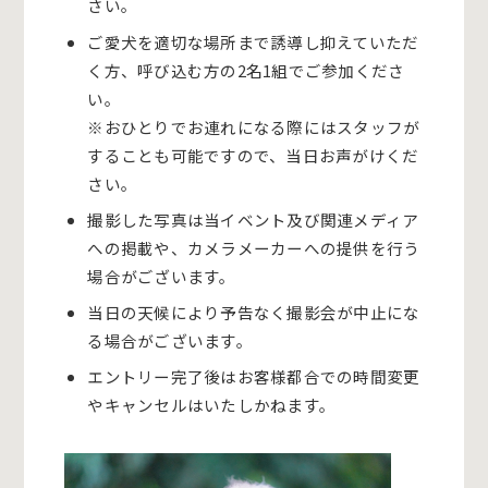
さい。
ご愛犬を適切な場所まで誘導し抑えていただ
く方、呼び込む方の2名1組でご参加くださ
い。
※おひとりでお連れになる際にはスタッフが
することも可能ですので、当日お声がけくだ
さい。
撮影した写真は当イベント及び関連メディア
への掲載や、カメラメーカーへの提供を行う
場合がございます。
当日の天候により予告なく撮影会が中止にな
る場合がございます。
エントリー完了後はお客様都合での時間変更
やキャンセルはいたしかねます。