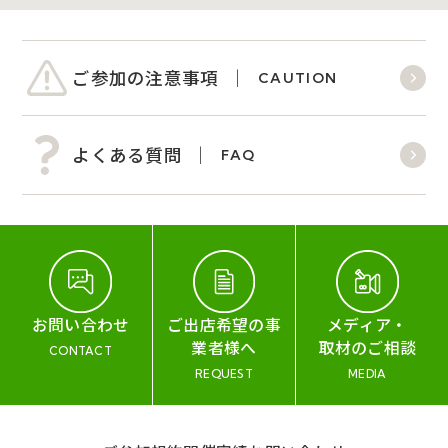
ご参加の注意事項
CAUTION
よくある質問
FAQ
お問い合わせ
ご出店希望の事
メディア・
業者様へ
取材のご相談
CONTACT
REQUEST
MEDIA