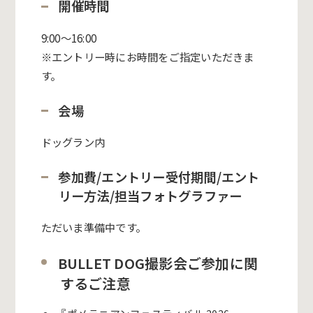
開催時間
9:00〜16:00
※エントリー時にお時間をご指定いただきま
す。
会場
ドッグラン内
参加費/エントリー受付期間/エント
リー方法/担当フォトグラファー
ただいま準備中です。
BULLET DOG撮影会ご参加に関
するご注意