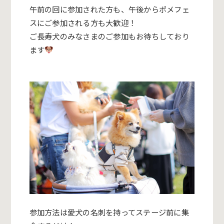
午前の回に参加された方も、午後からポメフェ
スにご参加される方も大歓迎！
ご長寿犬のみなさまのご参加もお待ちしており
ます
参加方法は愛犬の名刺を持ってステージ前に集