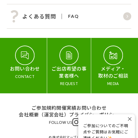
よくある質問
FAQ
お問い合わせ
ご出店希望の事
メディア・
業者様へ
取材のご相談
CONTACT
REQUEST
MEDIA
ご参加規約
開催実績
お問い合わせ
会社概要（運営会社）
プライバシーポリシー
×
FOLLOW US
ご参加についてのご不明
点やご質問はお気軽にご
© 株式会社マーブル&コー
連絡ください