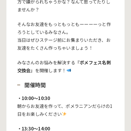
方で嫌がられちゃうかな？なんて思ってたりし
ませんか？
そんなお友達をもっともっともーーーーっと作
ろうとしているみなさん。
当日はぜひステージ前にお集まりいただき、お
友達をたくさん作っちゃいましょう！
みなさんのお悩みを解決する『
ポメフェス名刺
交換会』
を開催します！
開催時間
・10:00～10:30
朝からお友達を作って、ポメラニアンだらけの1
日をお楽しみください
・13:30～14:00