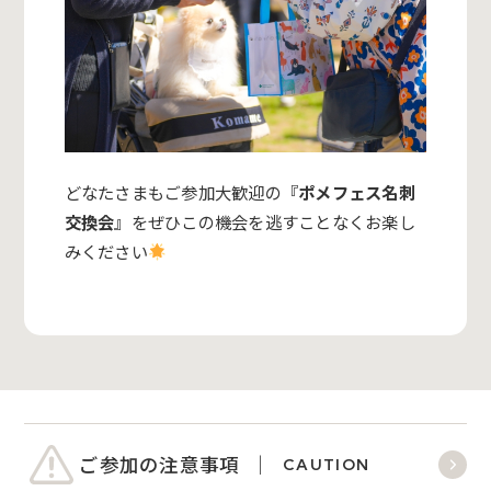
どなたさまもご参加大歓迎の『
ポメフェス名刺
交換会
』をぜひこの機会を逃すことなくお楽し
みください
ご参加の注意事項
CAUTION