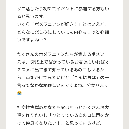
ソロ活したり初めてイベントに参加する方もい
ると思います。
いくら「ポメラニアンが好き！」とはいえど、
どんなに楽しみにしていても内心ちょっと心細
いですよね‥？
たくさんのポメラニアンたちが集まるポメフェ
スは、SNS上で繋がっているお友達もいればオ
ススメに出てきて知っているあのコもいるか
ら、声をかけてみたいけど
「こんにちは」の一
言ってなかなか難しい
んですよね。分かります
社交性抜群のあなたも実はもっとたくさんお友
達を作りたいし「ひとりでいるあのコに声をか
けて仲良くなりたい！」と思っているけど、一