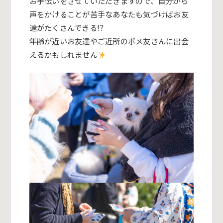
お手伝いをさせていただきますので、自分から
声をかけることが苦手なあなたも気づけばお友
達がたくさんできる!?
年齢が近いお友達やご近所のポメ友さんに出会
えるかもしれません