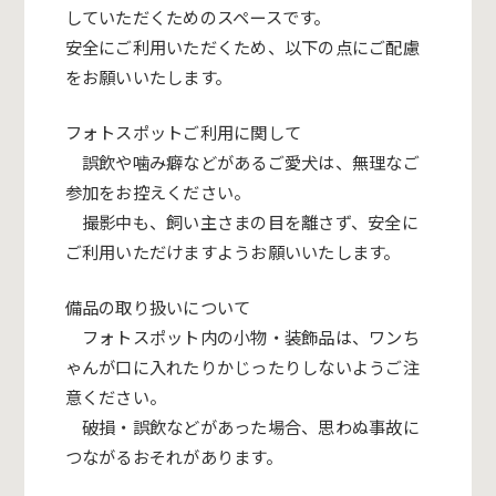
していただくためのスペースです。
安全にご利用いただくため、以下の点にご配慮
をお願いいたします。
フォトスポットご利用に関して
誤飲や噛み癖などがあるご愛犬は、無理なご
参加をお控えください。
撮影中も、飼い主さまの目を離さず、安全に
ご利用いただけますようお願いいたします。
備品の取り扱いについて
フォトスポット内の小物・装飾品は、ワンち
ゃんが口に入れたりかじったりしないようご注
意ください。
破損・誤飲などがあった場合、思わぬ事故に
つながるおそれがあります。