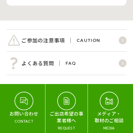
ご参加の注意事項
CAUTION
よくある質問
FAQ
お問い合わせ
ご出店希望の事
メディア・
業者様へ
取材のご相談
CONTACT
REQUEST
MEDIA