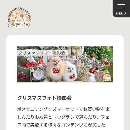
クリスマスフォト撮影会
ポメラニアングッズマーケットでお買い物を楽
しんだりお友達とドッグランで遊んだり、フェ
ス内で実施する様々なコンテンツに参加した