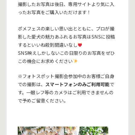
撮影したお写真は後日、専用サイトより気に入
ったお写真をご購入いただけます！
ポメフェスの楽しい思い出とともに、プロが撮
影した愛犬の魅力あふれるお写真はSNSに投稿
するといいね殺到間違いなし
SNS映えしかしないこの日限りのお写真をぜひ
この機会にお求めください
※フォトスポット撮影会参加中のお客様ご自身
での撮影は、
スマートフォンのみご利用可能
で
す。一眼レフ等のカメラはご利用できませんの
で予めご留意ください。