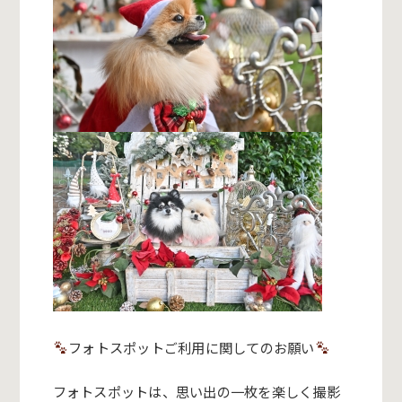
フォトスポットご利用に関してのお願い
フォトスポットは、思い出の一枚を楽しく撮影