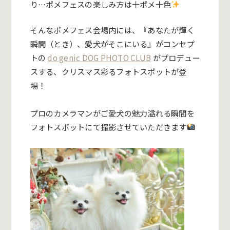
り…ポメフェスの楽しみ方は十ポメ十色
そんなポメフェス会場内には、『あなたが輝く
瞬間（とき）、愛犬がそこにいる』がコンセプ
トの
do genic DOG PHOTO CLUB
が
プロデュー
スする、クリスマス彩るフォトスポットが登
場！
プロのカメラマンがご愛犬の魅力溢れる瞬間を
フォトスポットにて撮影させていただきます