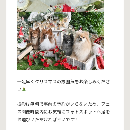
一足早くクリスマスの雰囲気をお楽しみくださ
い
撮影は無料で事前の予約がいらないため、フェ
ス開催時間内にお気軽にフォトスポットへ足を
お運びいただければ幸いです！