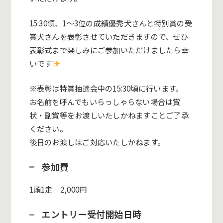
15:30頃、1〜3位の成績優秀犬さんと特別賞の受
賞犬さんを表彰させていただきますので、ぜひ
表彰式まで楽しみにご参加いただけましたら幸
いです
※表彰は特賞抽選会中の15:30頃に行います。
お名前を呼んでもいらっしゃらない場合は賞
状・副賞等をお渡しいたしかねますことご了承
ください。
後日のお渡しはご対応いたしかねます。
参加費
1頭1走 2,000円
エントリー受付開始日時