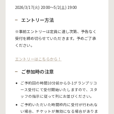
2026/3/17(火) 20:00～5/2(土) 19:00
エントリー方法
※事前エントリーは定員に達し次第、予告なく
受付を締め切らせていただきます。予めご了承
ください。
エントリーはこちらから！
ご参加時の注意
ご予約回の時間10分前からD-1グランプリコ
ース受付にて受付開始いたしますので、スタ
ッフの指示に従って列にお並びください。
ご予約いただいた時間枠内に受付が行われな
い場合、チケットが無効になる場合がありま