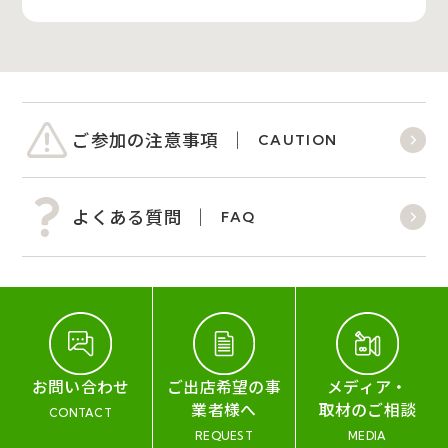
ご参加の注意事項
CAUTION
よくある質問
FAQ
お問い合わせ
ご出店希望の事
メディア・
業者様へ
取材のご相談
CONTACT
REQUEST
MEDIA