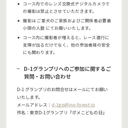
コース内でのレンズ交換式デジタルカメラで
の撮影は禁止とさせていただきます。
撮影は ご愛犬のご家族およびご関係者必要最
小限の人数 にてお願いいたします。
コース内に撮影者が増えると、レース進行に
支障が出るだけでなく、他の参加者様の安全
にも関わります。
D-1グランプリへのご参加に関するご
質問・お問い合わせ
D-1 グランプリのお問合せはメールにてお願い
いたします。
メールアドレス：
d-1gp@ino-forest.jp
件名：東京D-1グランプリ『ポメこどもの日』