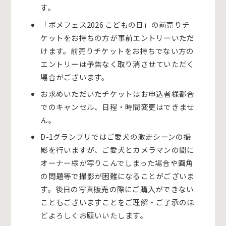
す。
「ポメフェス2026 こどもの日」の前売りチ
ケットをお持ちの方が事前エントリーいただ
けます。前売りチケットをお持ちでない方の
エントリーは予告なく取り消させていただく
場合がございます。
お求めいただいたチケットはお申込者様都合
でのキャンセル、日程・時間変更はできませ
ん。
D-1グランプリではご愛犬の激走シーンの撮
影を行いますが、ご愛犬とカメラマンの間に
オーナー様が写りこんでしまった場合や画角
の問題等で撮影が困難になることがございま
す。後日の写真販売の際にご購入ができない
こともございますことをご理解・ご了承のほ
どよろしくお願いいたします。