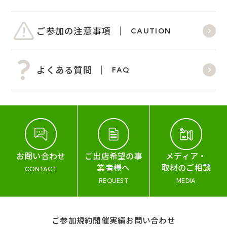
ご参加の注意事項
CAUTION
よくある質問
FAQ
お問い合わせ
ご出店希望の事
メディア・
業者様へ
取材のご相談
CONTACT
REQUEST
MEDIA
ご参加規約
開催実績
お問い合わせ