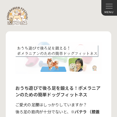
おうち遊びで後ろ足を鍛える！ポメラニア
ンのための簡単ドッグフィットネス
ご愛犬の足腰はしっかりしていますか？
後ろ足の筋肉が十分でないと、
※パテラ （膝蓋