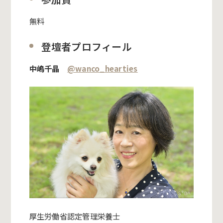
無料
登壇者プロフィール
中嶋千晶
@wanco_hearties
厚生労働省認定管理栄養士