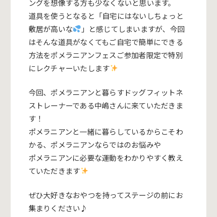
ングを想像する方も少なくないと思います。
道具を使うとなると「自宅にはないしちょっと
敷居が高いな
」と感じてしまいますが、今回
はそんな道具がなくてもご自宅で簡単にできる
方法をポメラニアンフェスご参加者限定で特別
にレクチャーいたします
今回、ポメラニアンと暮らすドッグフィットネ
ストレーナーである中嶋さんに来ていただきま
す！
ポメラニアンと一緒に暮らしているからこそわ
かる、ポメラニアンならではのお悩みや
ポメラニアンに必要な運動をわかりやすく教え
ていただきます
ぜひ大好きなおやつを持ってステージの前にお
集まりください♪