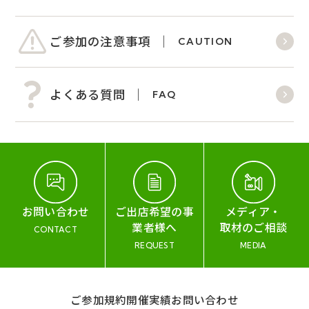
ご参加の注意事項
CAUTION
よくある質問
FAQ
お問い合わせ
ご出店希望の事
メディア・
業者様へ
取材のご相談
CONTACT
REQUEST
MEDIA
ご参加規約
開催実績
お問い合わせ