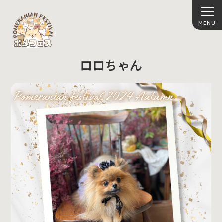
ロロちゃん