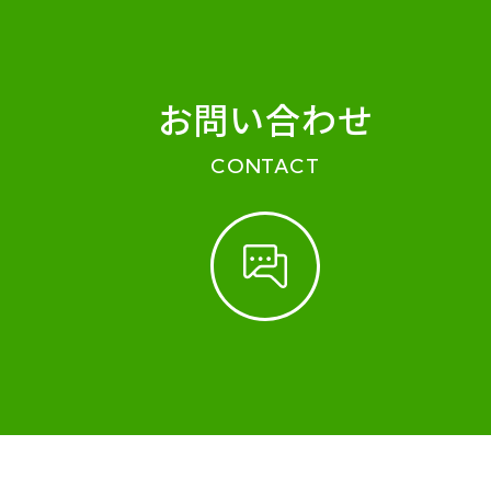
お問い合わせ
CONTACT