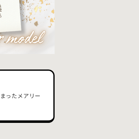
きまったメアリー