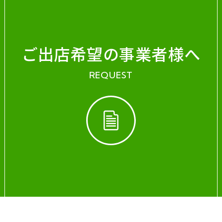
ご出店希望の事業者様へ
REQUEST