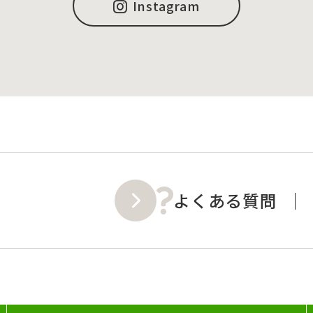
Instagram
よくある質問