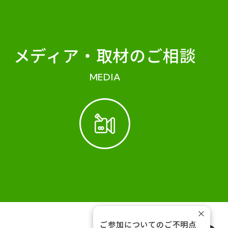
メディア・
取材のご相談
MEDIA
×
ご参加についてのご不明点