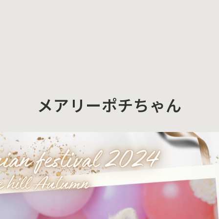
メアリーポチちゃん