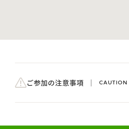
ご参加の注意事項
CAUTION