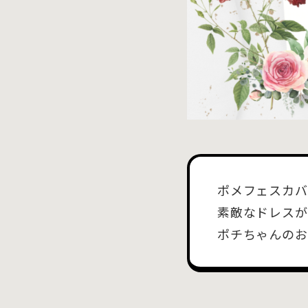
ポメフェスカバ
素敵なドレスが
ポチちゃんのお