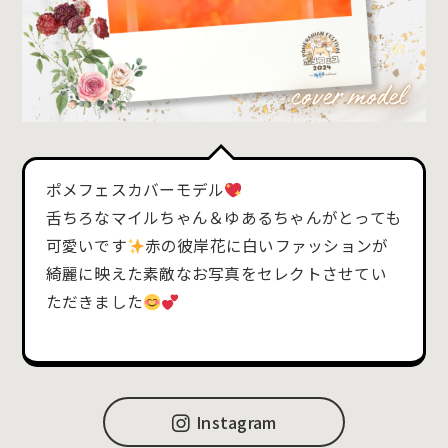
ポメフェスカバーモデル
舌ちろなマイルちゃん＆ゆあるちゃんがとっても
可愛いです
赤の彼岸花に白いファッションが
綺麗に映えた素敵なお写真をセレクトさせてい
ただきました
Instagram