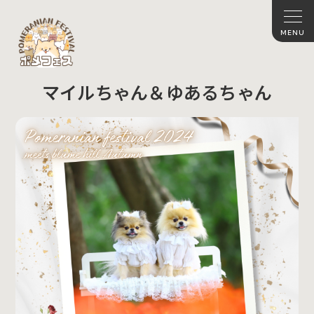
マイルちゃん＆ゆあるちゃん