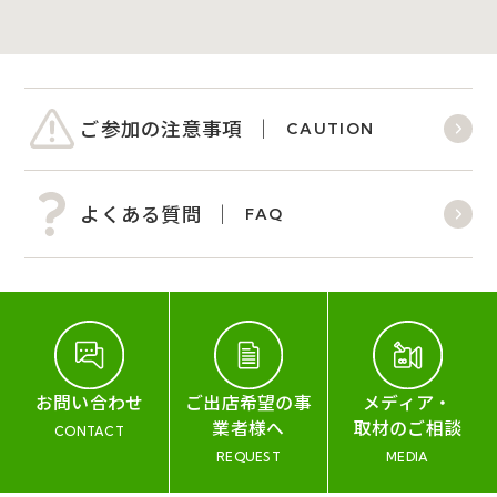
ご参加の注意事項
CAUTION
よくある質問
FAQ
お問い合わせ
ご出店希望の事
メディア・
業者様へ
取材のご相談
CONTACT
REQUEST
MEDIA