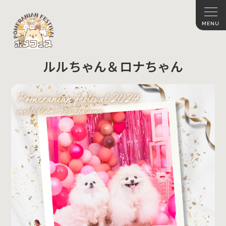
ルルちゃん＆ロナちゃん