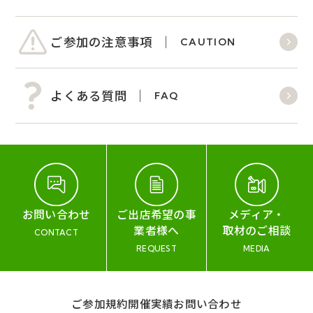
ご参加の注意事項
CAUTION
よくある質問
FAQ
お問い合わせ
ご出店希望の事
メディア・
業者様へ
取材のご相談
CONTACT
REQUEST
MEDIA
ご参加規約
開催実績
お問い合わせ