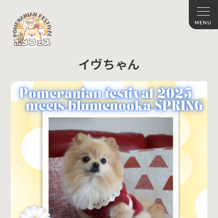
イヴちゃん