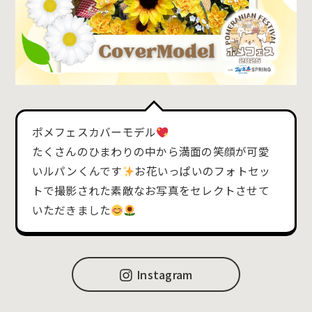
ポメフェスカバーモデル
たくさんのひまわりの中から満面の笑顔が可愛
いルパンくんです
お花いっぱいのフォトセッ
トで撮影された素敵なお写真をセレクトさせて
いただきました
Instagram