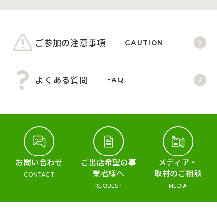
ご参加の注意事項
CAUTION
よくある質問
FAQ
お問い合わせ
ご出店希望の事
メディア・
業者様へ
取材のご相談
CONTACT
REQUEST
MEDIA