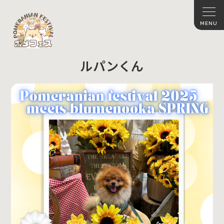
ルパンくん