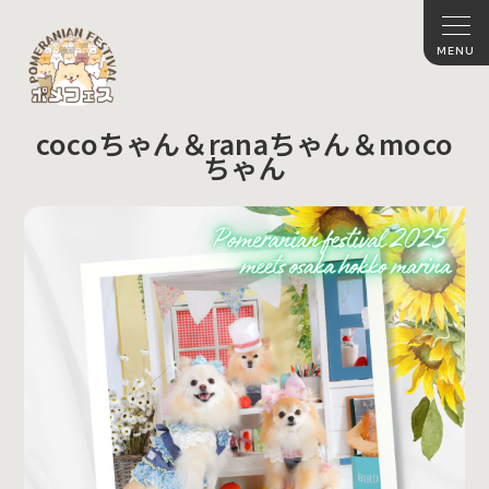
cocoちゃん＆ranaちゃん＆moco
ちゃん