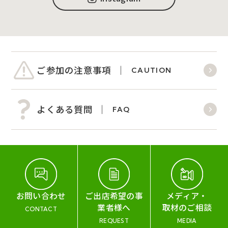
ご参加の注意事項
CAUTION
よくある質問
FAQ
お問い合わせ
ご出店希望の事
メディア・
業者様へ
取材のご相談
CONTACT
REQUEST
MEDIA