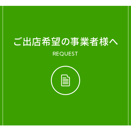
ご出店希望の事業者様へ
REQUEST