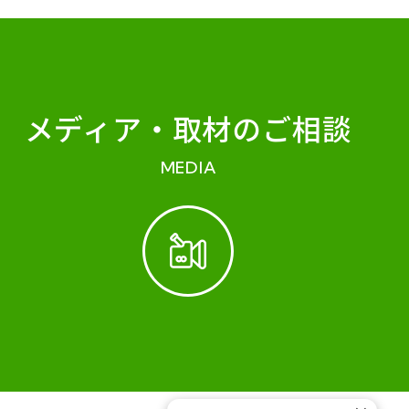
メディア・
取材のご相談
MEDIA