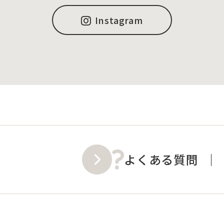
Instagram
よくある質問