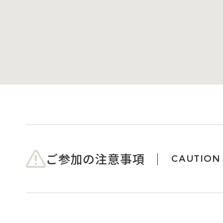
ご参加の注意事項
CAUTION