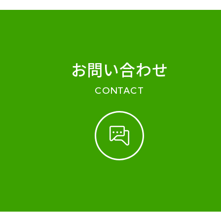
お問い合わせ
CONTACT