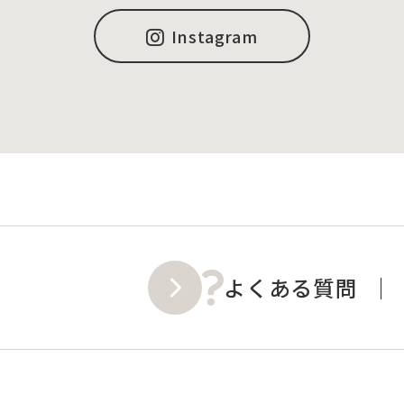
Instagram
よくある質問