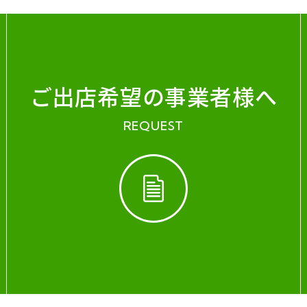
ご出店希望の事業者様へ
REQUEST