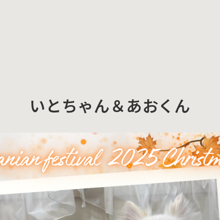
いとちゃん＆あおくん