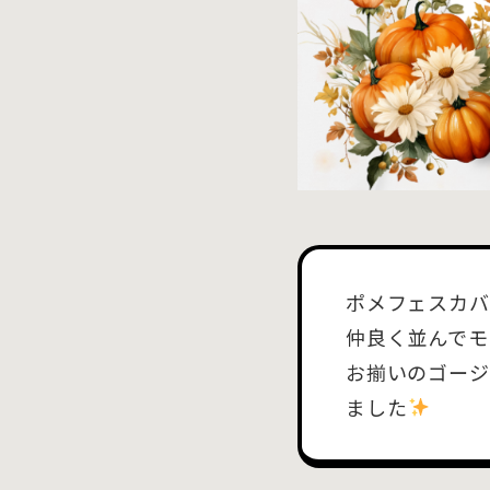
ポメフェスカバ
仲良く並んでモ
お揃いのゴージ
ました