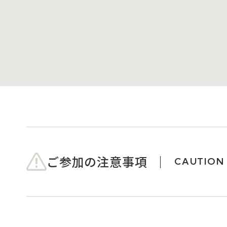
ご参加の注意事項
CAUTION