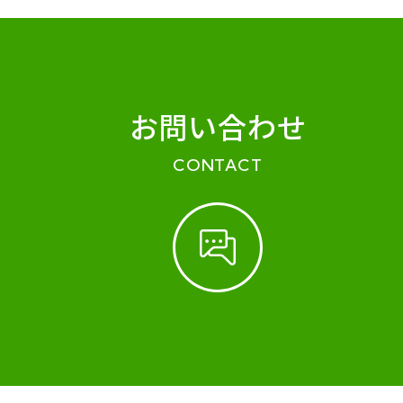
お問い合わせ
CONTACT