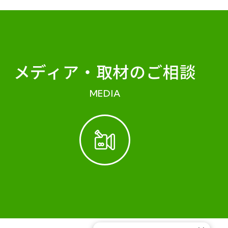
メディア・
取材のご相談
MEDIA