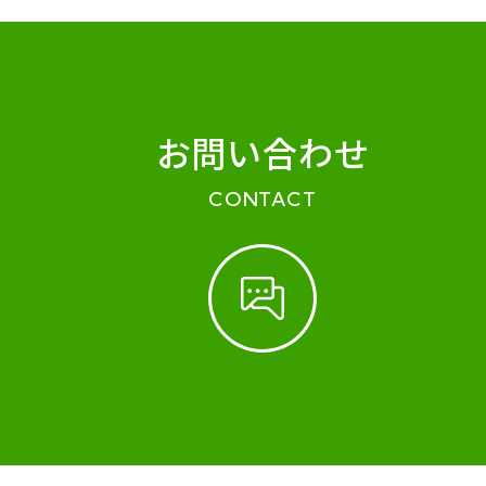
お問い合わせ
CONTACT