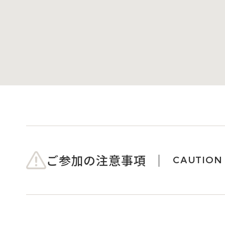
ご参加の注意事項
CAUTION