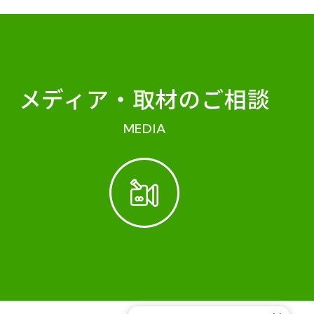
メディア・
取材のご相談
MEDIA