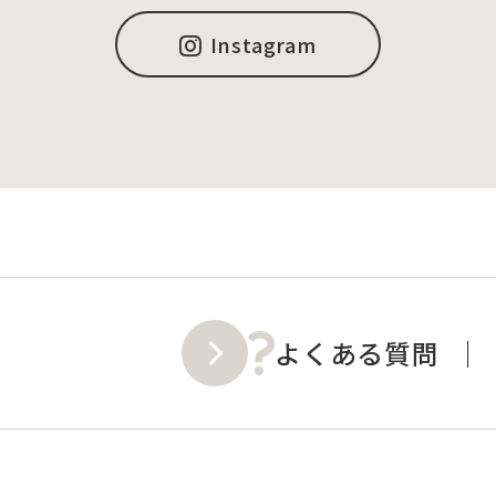
Instagram
よくある質問