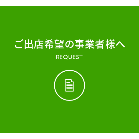
ご出店希望の事業者様へ
REQUEST