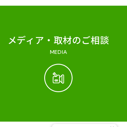
メディア・
取材のご相談
MEDIA