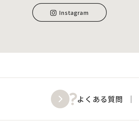
Instagram
よくある質問