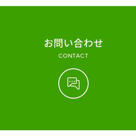
お問い合わせ
CONTACT