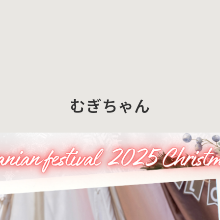
むぎちゃん