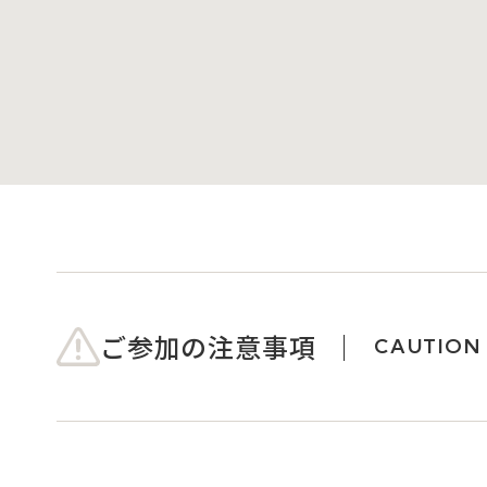
ご参加の注意事項
CAUTION