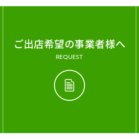
ご出店希望の事業者様へ
REQUEST