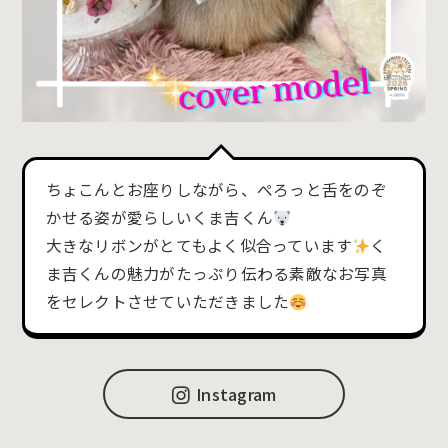
ちょこんとお座りしながら、ぺろっと舌をのぞ
かせる姿が愛らしいくま吉くん
大きなリボンがとてもよく似合っています
く
ま吉くんの魅力がたっぷり伝わる素敵なお写真
をセレクトさせていただきました
Instagram