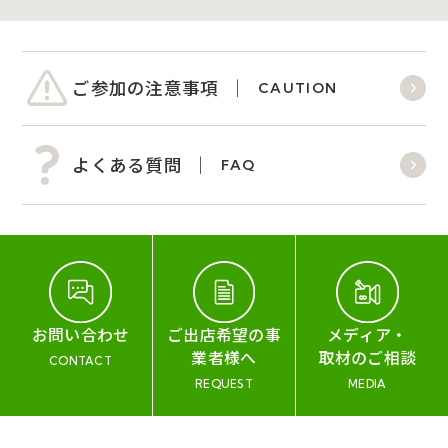
ご参加の注意事項
CAUTION
よくある質問
FAQ
お問い合わせ
ご出店希望の事
メディア・
業者様へ
取材のご相談
CONTACT
REQUEST
MEDIA