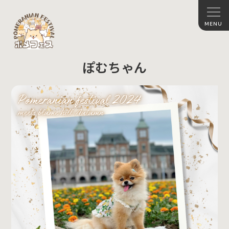
ぽむちゃん