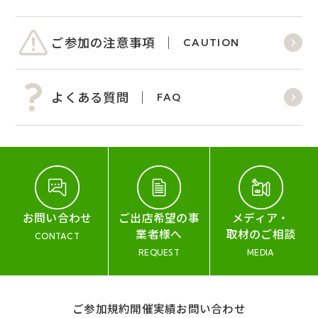
ご参加の注意事項
CAUTION
よくある質問
FAQ
お問い合わせ
ご出店希望の事
メディア・
業者様へ
取材のご相談
CONTACT
REQUEST
MEDIA
ご参加規約
開催実績
お問い合わせ