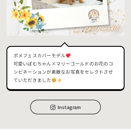
ポメフェスカバーモデル
可愛いぽむちゃん×マリーゴールドのお花のコ
ンビネーションが素敵なお写真をセレクトさせ
ていただきました
Instagram