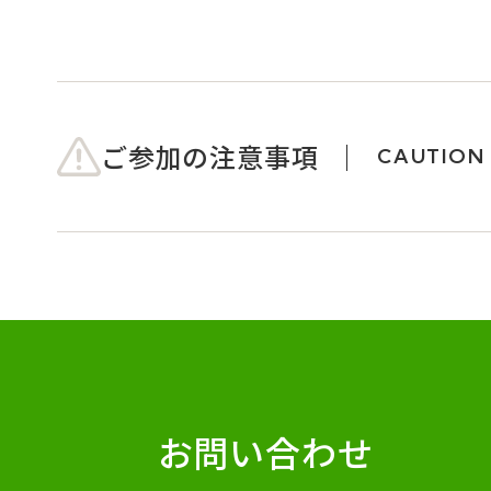
ご参加の注意事項
CAUTION
お問い合わせ