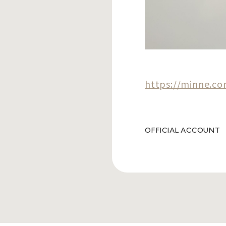
https://minne.c
OFFICIAL ACCOUNT