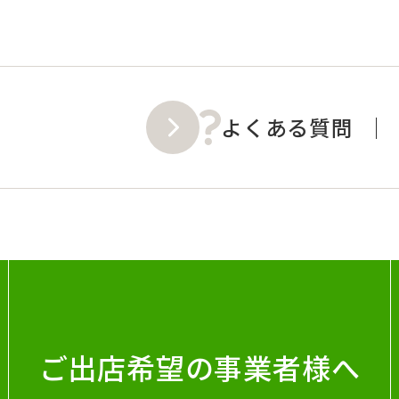
よくある質問
ご出店希望の事業者様へ