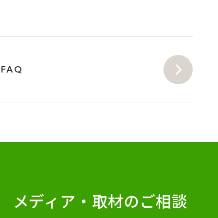
FAQ
メディア・
取材のご相談