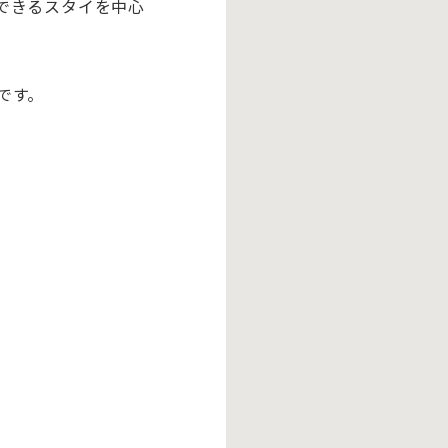
できるスタイを中心
です。