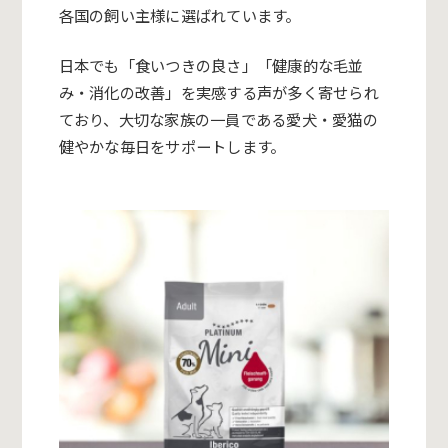
各国の飼い主様に選ばれています。
日本でも「食いつきの良さ」「健康的な毛並
み・消化の改善」
を実感する声が多く寄せられ
ており、
大切な家族の一員である愛犬・
愛猫の
健やかな毎日をサポートします。