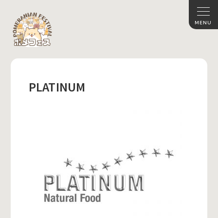
PLATINUM