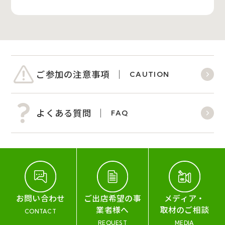
ご参加の注意事項
CAUTION
よくある質問
FAQ
お問い合わせ
ご出店希望の事
メディア・
業者様へ
取材のご相談
CONTACT
REQUEST
MEDIA