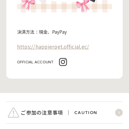
決済方法：現金、PayPay
https://happierpet.official.ec/
OFFICIAL ACCOUNT
ご参加の注意事項
CAUTION