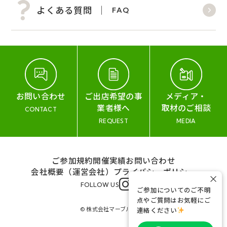
よくある質問
FAQ
お問い合わせ
ご出店希望の事
メディア・
業者様へ
取材のご相談
CONTACT
REQUEST
MEDIA
ご参加規約
開催実績
お問い合わせ
会社概要（運営会社）
プライバシーポリシー
×
FOLLOW US
ご参加についてのご不明
点やご質問はお気軽にご
© 株式会社マーブル&コー
連絡ください