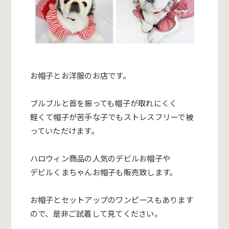
お帽子とお洋服のお店です。
ブルブルと首を振っても帽子が取れにくく
軽くて帽子が苦手な子でもストレスフリーで被
っていただけます。
ハロウィン商品の人気のデビルお帽子や
デビルくまちゃんお帽子も販売致します。
お帽子とセットアップのワンピースもあります
ので、是非ご試着し
て見てください。