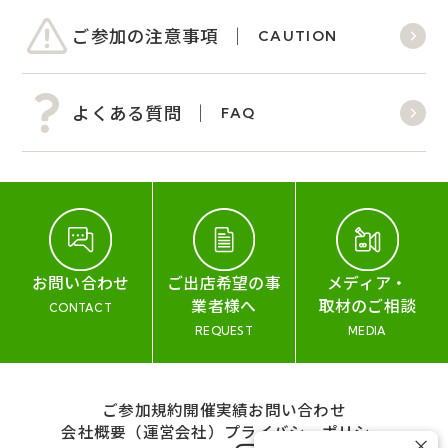
ご参加の注意事項
CAUTION
よくある質問
FAQ
お問い合わせ
ご出店希望の事
メディア・
業者様へ
取材のご相談
CONTACT
REQUEST
MEDIA
ご参加規約
開催実績
お問い合わせ
会社概要（運営会社）
プライバシーポリシー
×