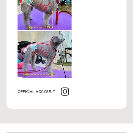
OFFICIAL ACCOUNT