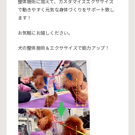
整体施術に加えて、カスタマイズエクササイズ
で動きやすく元気な身体づくりをサポート致し
ます！
お気軽にお越しください。
犬の整体施術＆エクササイズで筋力アップ！