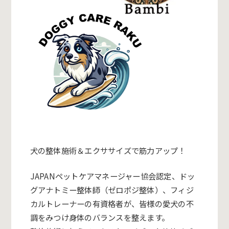
犬の整体施術＆エクササイズで筋力アップ！
JAPANペットケアマネージャー協会認定、ドッ
グアナトミー整体師（ゼロポジ整体）、フィジ
カルトレーナーの有資格者が、皆様の愛犬の不
調をみつけ身体のバランスを整えます。