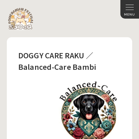
DOGGY CARE RAKU ／
Balanced-Care Bambi