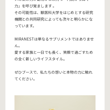
力」
を呼び覚まします 。
その可能性は、
獣医科大学をはじめとする研究
機関との共同研究によっても次々と
明らかにな
っています。
MIRANESTは単なるサプリメントではありませ
ん。
愛する家族と一日でも長く、
笑顔で過ごすため
の全く新しいライフスタイル。
ぜひブースで、
私たちの想いと本物の力に触れ
てください。