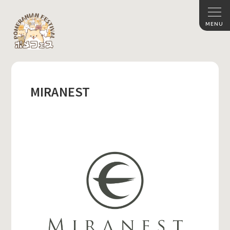
MIRANEST