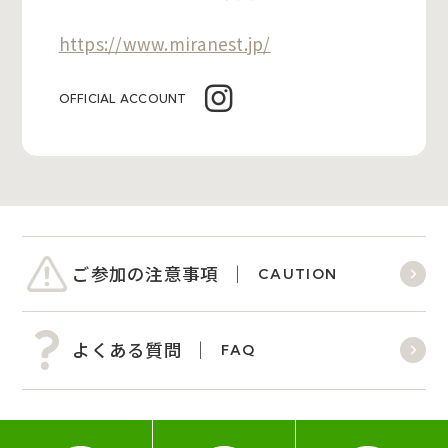
https://www.miranest.jp/
OFFICIAL ACCOUNT
ご参加の注意事項
CAUTION
よくある質問
FAQ