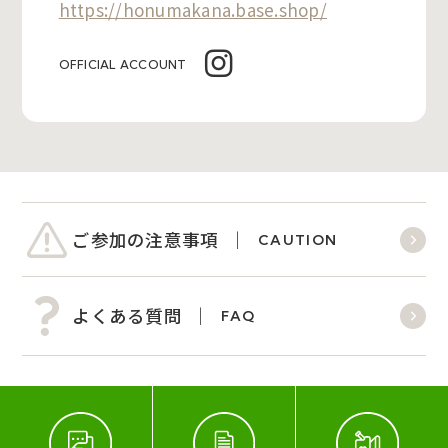
https://honumakana.base.shop/
OFFICIAL ACCOUNT
ご参加の注意事項
CAUTION
よくある質問
FAQ