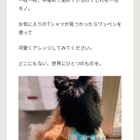
モノ。
お気に入りのTシャツが見つかったらワッペンを
使って
可愛くアレンジしてみてください。
どこにもない、世界にひとつのものを。