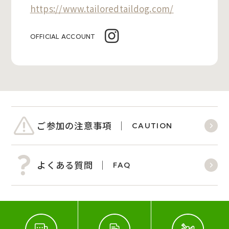
https://www.tailoredtaildog.com/
OFFICIAL ACCOUNT
ご参加の注意事項
CAUTION
よくある質問
FAQ