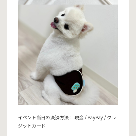
イベント当日の決済方法： 現金 / PayPay / クレ
ジットカード