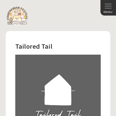
Tailored Tail