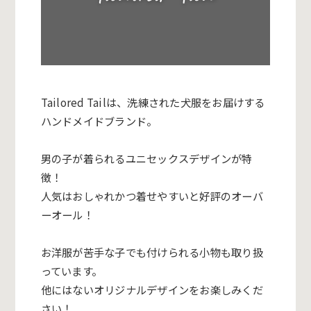
Tailored Tail
は、洗練された犬服をお届けする
ハンドメイドブランド。
男の子が着られるユニセックスデザインが特
徴！
人気はおしゃれかつ着せやすいと好評のオーバ
ーオール！
お洋服が苦手な子でも付けられる小物も取り扱
っています。
他にはないオリジナルデザインをお楽しみくだ
さい！