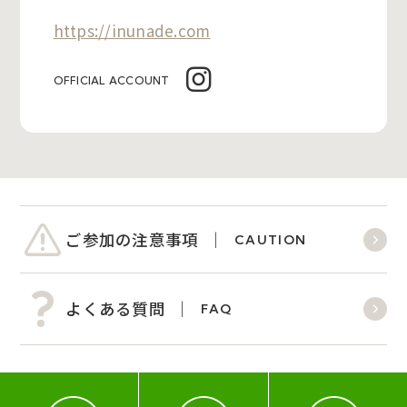
https://inunade.com
OFFICIAL ACCOUNT
ご参加の注意事項
CAUTION
よくある質問
FAQ