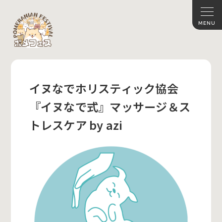
イヌなでホリスティック協会
『イヌなで式』マッサージ＆ス
トレスケア by azi