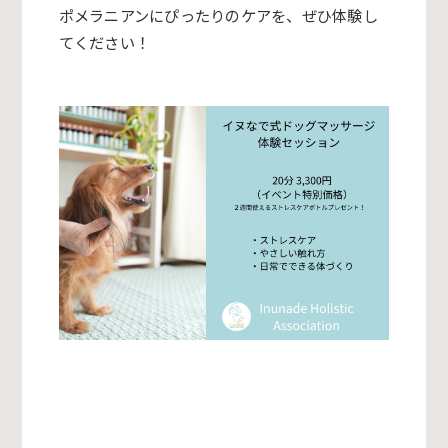
ポメラニアンにぴったりのケアを、ぜひ体験し
てください！