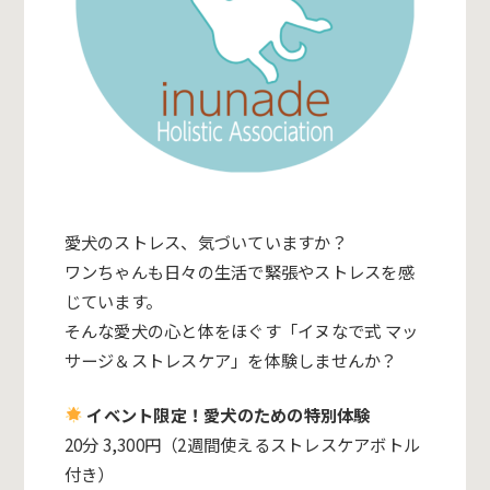
愛犬のストレス、気づいていますか？
ワンちゃんも日々の生活で緊張やストレスを感
じています。
そんな愛犬の心と体をほぐす「イヌなで式 マッ
サージ＆ストレスケア」を体験しませんか？
イベント限定！愛犬のための特別体験
20分 3,300円（2週間使えるストレスケアボトル
付き）