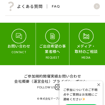
よくある質問
FAQ
お問い合わせ
ご出店希望の事
メディア・
業者様へ
取材のご相談
CONTACT
REQUEST
MEDIA
ご参加規約
開催実績
お問い合わせ
会社概要（運営会社）
プライバシーポリシー
×
FOLLOW US
ご参加についてのご不明
点やご質問はお気軽にご
© 株式会社マーブル&コー
連絡ください