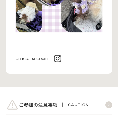
OFFICIAL ACCOUNT
ご参加の注意事項
CAUTION