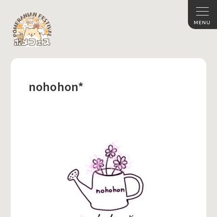
nohohon*