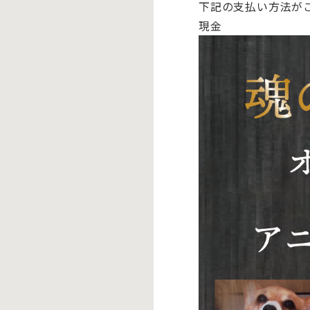
下記の支払い方法が
現金