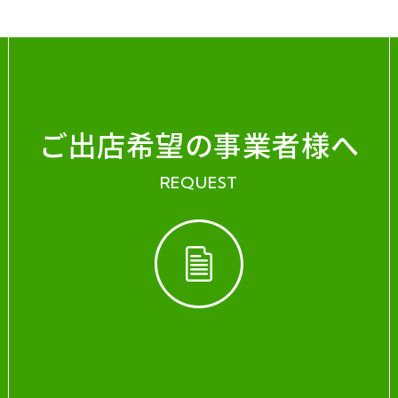
ご出店希望の事業者様へ
REQUEST