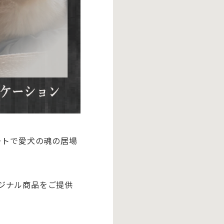
ートで愛犬の魂の居場
ジナル商品をご提供