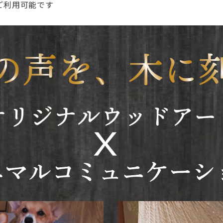
ご利用可能です