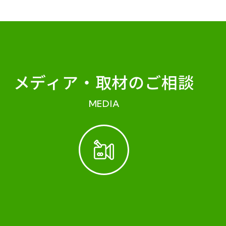
メディア・
取材のご相談
MEDIA