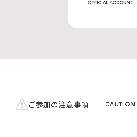
OFFICIAL ACCOUNT
ご参加の注意事項
CAUTION