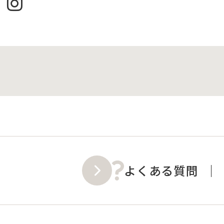
よくある質問