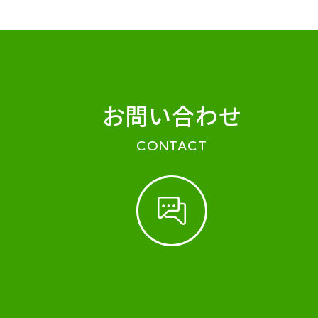
お問い合わせ
CONTACT