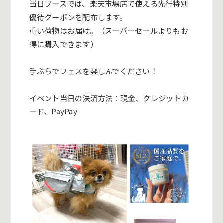
当日ブースでは、楽天市場店で使える先行特別
優待クーポンを配布します。
重い荷物はお届け。（スーパーセールよりもお
得に購入できます）
手ぶらでフェスを楽しんでください！
イベント当日の決済方法：現金、クレジットカ
ード、PayPay