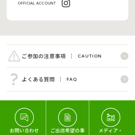
OFFICIAL ACCOUNT
ご参加の注意事項
CAUTION
よくある質問
FAQ
お問い合わせ
ご出店希望の事
メディア・