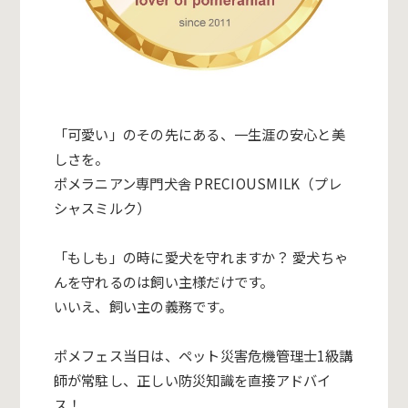
「可愛い」のその先にある、一生涯の安心と美
しさを。
ポメラニアン専門犬舎 PRECIOUSMILK（プレ
シャスミルク）
「もしも」の時に愛犬を守れますか？ 愛犬ちゃ
んを守れるのは飼い主様だけです。
いいえ、飼い主の義務です。
ポメフェス当日は、ペット災害危機管理士1級講
師が常駐し、正しい防災知識を直接アドバイ
ス！