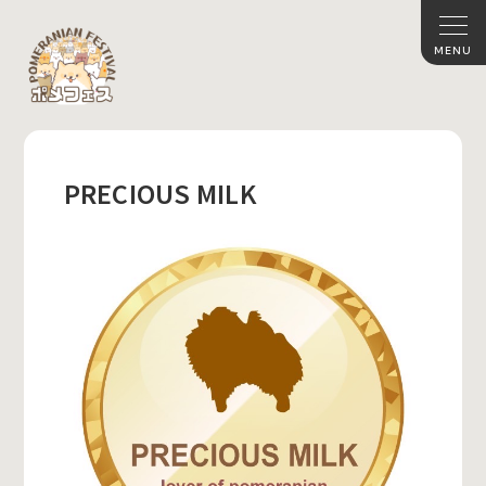
PRECIOUS MILK