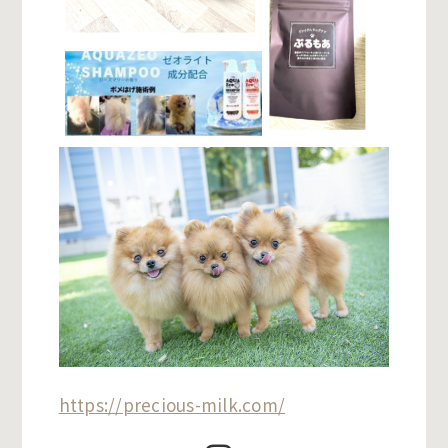
https://precious-milk.com/