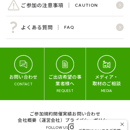
ご参加の注意事項
CAUTION
よくある質問
FAQ
お問い合わせ
ご出店希望の事
メディア・
業者様へ
取材のご相談
CONTACT
REQUEST
MEDIA
ご参加規約
開催実績
お問い合わせ
会社概要（運営会社）
プライバシーポリシー
×
FOLLOW US