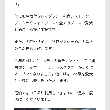
す。
他にも屋根付きドッグラン、和食レストラン、
プリクラやフォトブースと全てのブースで愛犬
と過ごせる複合施設です。
また、犬種やサイズに制限がないため、大型犬
のご滞在も大歓迎です！
今年の4月より、ホテル内新テナントとして『爬
虫類ショップ』、『フォトスタジオ』が新たに
オープンとなりました。他にはない体験を愛犬
と一緒にお楽しみいただけます。
宿泊でない日帰り利用もできますので是非一度
お越しくださいませ。