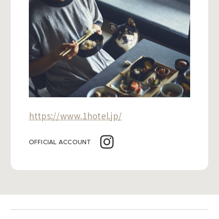
https://www.1hotel.jp/
OFFICIAL ACCOUNT