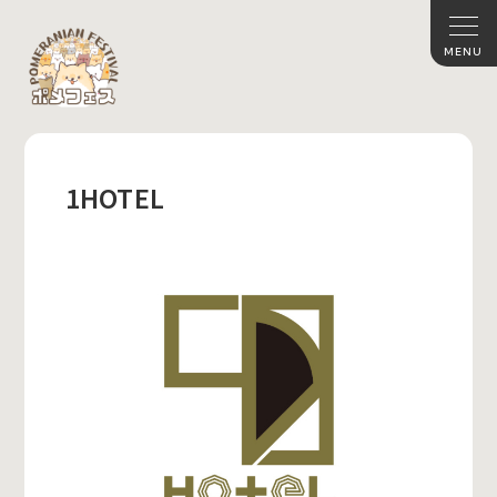
1HOTEL