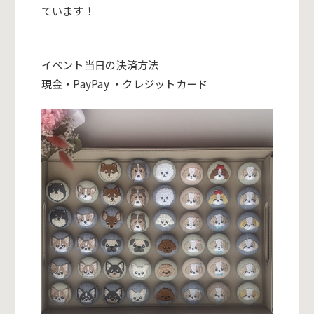
ています！
イベント当日の決済方法
現金・PayPay ・クレジットカード