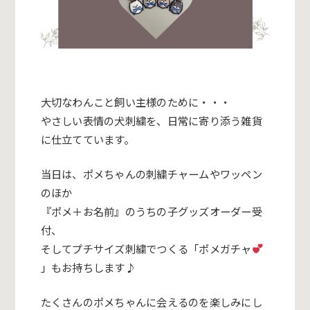
大切なわんこと飼い主様のために‧‧・
やさしい表情の犬刺繍を、日常に寄り添う雑貨
に仕立てています。
当日は、ポメちゃんの刺繍チャームやワッペン
のほか
『ポメ＋お名前』のうちの子グッズオーダー受
付、
そしてプチサイズ刺繍でつくる「ポメガチャ
」もお持ちします♪
たくさんのポメちゃんに会えるのを楽しみにし