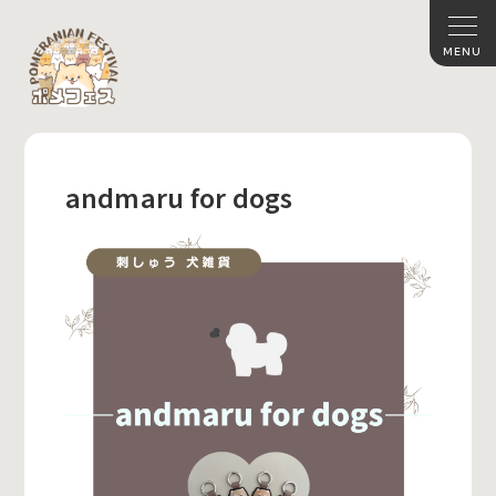
andmaru for dogs