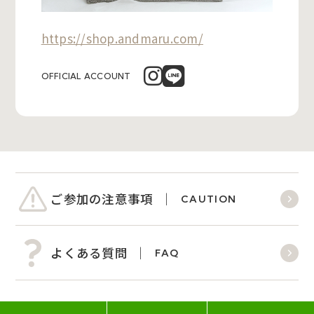
https://shop.andmaru.com/
OFFICIAL ACCOUNT
ご参加の注意事項
CAUTION
よくある質問
FAQ