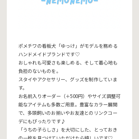
ポメチワの看板犬「ゆっけ」がモデルを務める
ハンドメイドブランドです♡
おしゃれも可愛さも楽しめる、そして着心地も
負担のないものを。
スタイやアクセサリー、グッズを制作していま
す。
お名前入りオーダー（＋500円）やサイズ調整可
能なアイテムも多数ご用意。豊富なカラー展開
で、多頭飼いのお揃いやお友達とのリンクコー
デにもぴったりです♪
「うちの子らしさ」を大切にした、とっておき
の一枚を見つけていただけたら嬉しいです♡