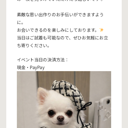
素敵な思い出作りのお手伝いができますよう
に。
お会いできるのを楽しみにしております。
当日はご試着も可能なので、ぜひお気軽にお立
ち寄りください。
イベント当日の決済方法：
現金・PayPay