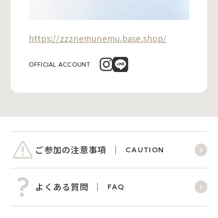
https://zzznemunemu.base.shop/
OFFICIAL ACCOUNT
ご参加の注意事項
CAUTION
よくある質問
FAQ