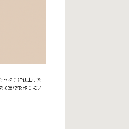
たっぷりに仕上げた
まる宝物を作りにい