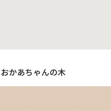
とおかあちゃんの木