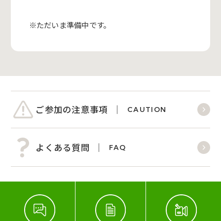
※ただいま準備中です。
ご参加の注意事項
CAUTION
よくある質問
FAQ