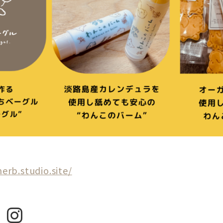
erb.studio.site/