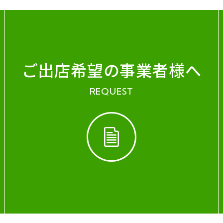
ご出店希望の事業者様へ
REQUEST