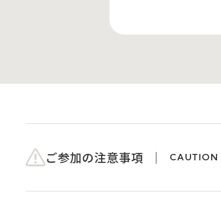
ご参加の注意事項
CAUTION