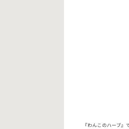
『わんこのハーブ』