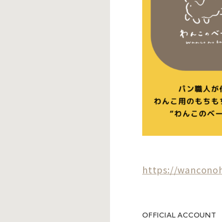
https://wanconoh
OFFICIAL ACCOUNT