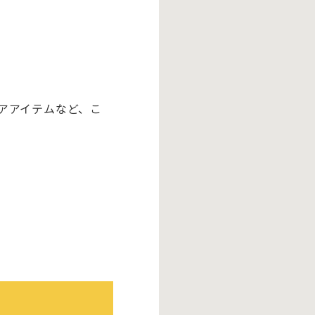
アアイテムなど、こ