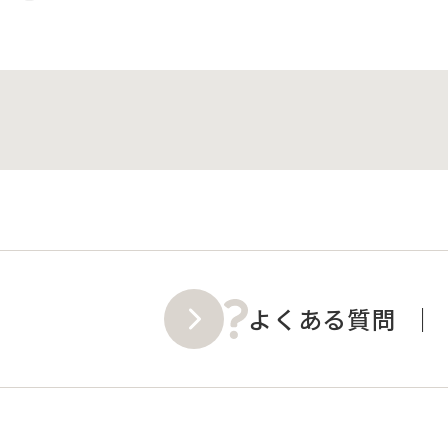
よくある質問