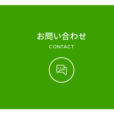
お問い合わせ
CONTACT