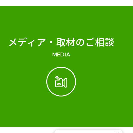
メディア・
取材のご相談
MEDIA