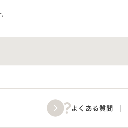
す。
よくある質問