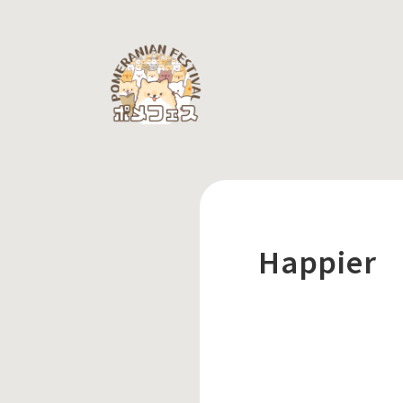
Happier