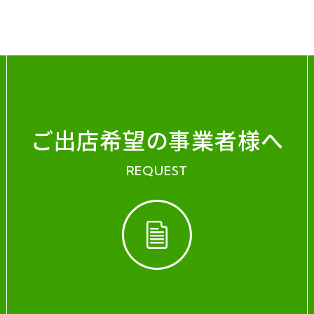
ご出店希望の事業者様へ
REQUEST