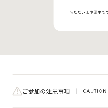
※ただいま準備中で
ご参加の注意事項
CAUTION