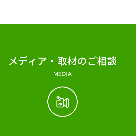
メディア・
取材のご相談
MEDIA