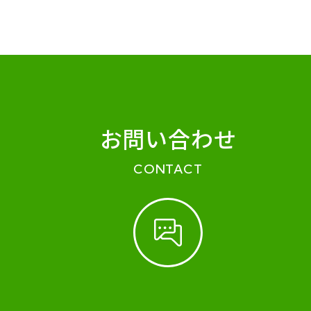
お問い合わせ
CONTACT